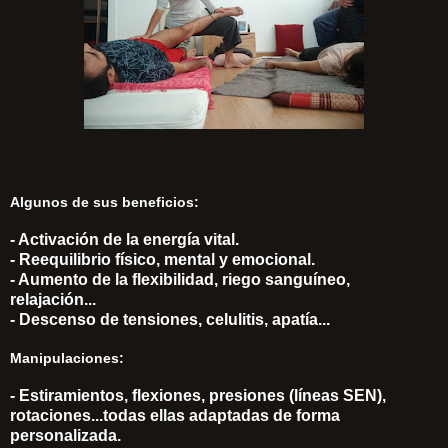
Algunos de sus beneficios:
- Activación de la energía vital.
- Reequilibrio físico, mental y emocional.
- Aumento de la flexibilidad, riego sanguíneo,
relajación...
- Descenso de tensiones, celulitis, apatía...
Manipulaciones:
- Estiramientos, flexiones, presiones (líneas SEN),
rotaciones...todas ellas adaptadas de forma
personalizada.