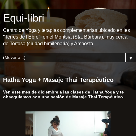
Equi-libri
Centro de Yoga y terapias complementarias ubicado en les
"Terres de l'Ebre", en el Montsiá (Sta. Bárbara), muy cerca
de Tortosa (ciudad bimilenaria) y Amposta.
▼
Hatha Yoga + Masaje Thai Terapéutico
Ven este mes de diciembre a las clases de Hatha Yoga y te
obsequiamos con una sesión de Masaje Thai Terapéutico.