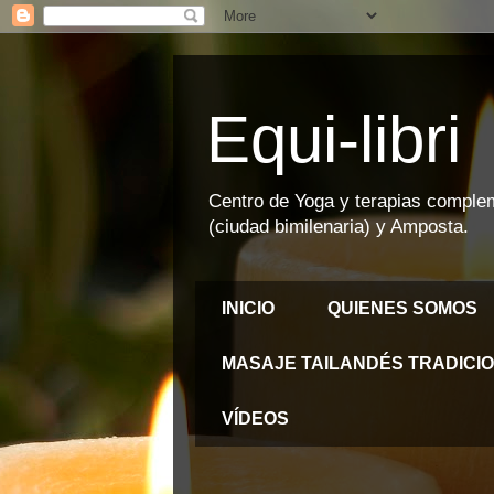
Equi-libri
Centro de Yoga y terapias compleme
(ciudad bimilenaria) y Amposta.
INICIO
QUIENES SOMOS
MASAJE TAILANDÉS TRADICI
VÍDEOS