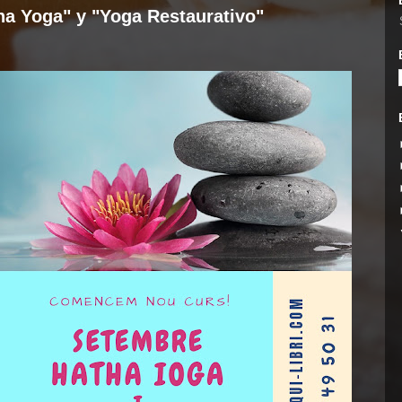
ha Yoga" y "Yoga Restaurativo"