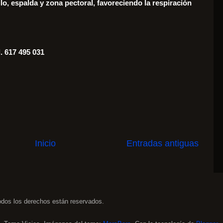
o, espalda y zona pectoral, favoreciendo la respiración
. 617 495 031
Inicio
Entradas antiguas
dos los derechos están reservados.