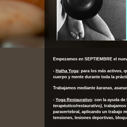
Empezamos en SEPTIEMBRE el nuevo
-
Hatha Yoga
: para los más activos, 
cuerpo y mente durante toda la prácti
Trabajamos mediante
karanas, asana
-
Yoga Restaurativo
: con la ayuda de 
terapéutico/restaurativo),
trabajamos 
paravertebral, aplicando un trabajo m
tensiones, lesiones deportivas, bloq