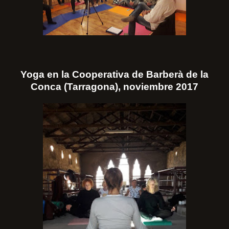
Yoga en la Cooperativa de Barberà de la
Conca (Tarragona), noviembre 2017