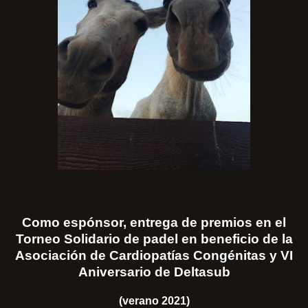
Como espónsor, entrega de premios en el
Torneo Solidario de padel en beneficio de la
Asociación de Cardiopatías Congénitas y VI
Aniversario de Deltasub
(verano 2021)