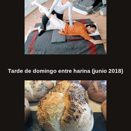
Tarde de domingo entre harina (junio 2018)