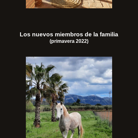
Los nuevos miembros de la familia
(primavera 2022)