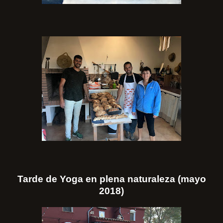
Tarde de Yoga en plena naturaleza (mayo
2018)