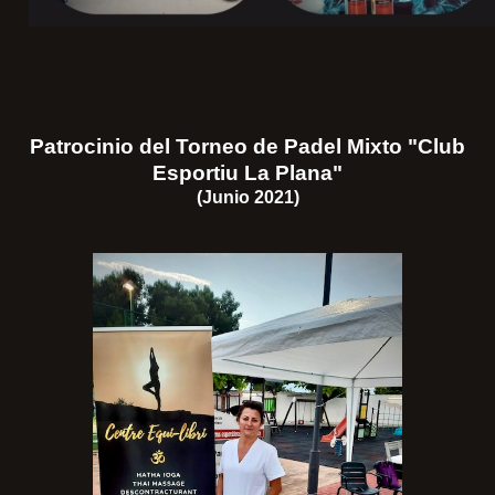
Patrocinio del Torneo de Padel Mixto "Club
Esportiu La Plana"
(Junio 2021)