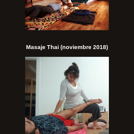
Masaje Thai (noviembre 2018)