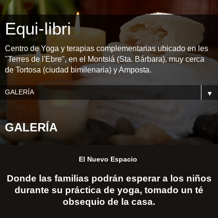
Equi-libri
Centro de Yoga y terapias complementarias ubicado en les
"Terres de l'Ebre", en el Montsiá (Sta. Bárbara), muy cerca
de Tortosa (ciudad bimilenaria) y Amposta.
▼
GALERÍA
El Nuevo Espacio
Donde las familias podrán esperar a los niños
durante su práctica de yoga, tomado un té
obsequio de la casa.