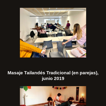
Masaje Tailandés Tradicional (en parejas),
junio 2019