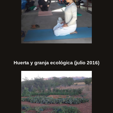
Huerta y granja ecológica (julio 2016)