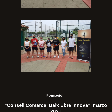
Formación
"Consell Comarcal Baix Ebre Innova", marzo
2021