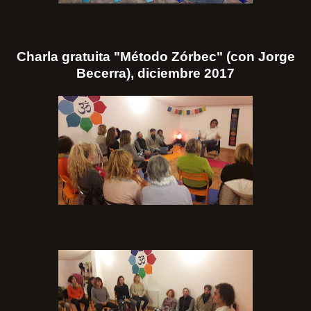
Charla gratuita "Método Zórbec" (con Jorge
Becerra), diciembre 2017